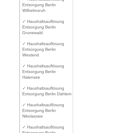
Entsorgung Berlin
Wilhelmsruh
✓ Haushaltsauflösung
Entsorgung Berlin
Grunewald
✓ Haushaltsauflösung
Entsorgung Berlin
Westend
✓ Haushaltsauflösung
Entsorgung Berlin
Halensee
✓ Haushaltsauflösung
Entsorgung Berlin Dahlem
✓ Haushaltsauflösung
Entsorgung Berlin
Nikolassee
✓ Haushaltsauflösung
Entsorgung Berlin