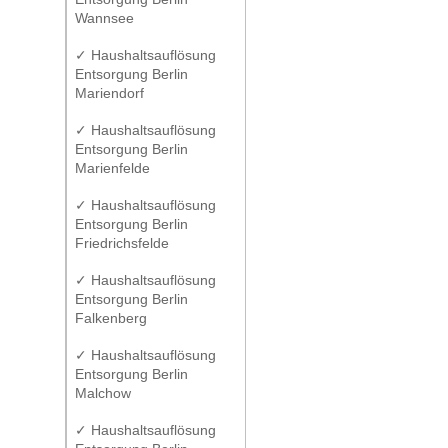
Wannsee
✓ Haushaltsauflösung
Entsorgung Berlin
Mariendorf
✓ Haushaltsauflösung
Entsorgung Berlin
Marienfelde
✓ Haushaltsauflösung
Entsorgung Berlin
Friedrichsfelde
✓ Haushaltsauflösung
Entsorgung Berlin
Falkenberg
✓ Haushaltsauflösung
Entsorgung Berlin
Malchow
✓ Haushaltsauflösung