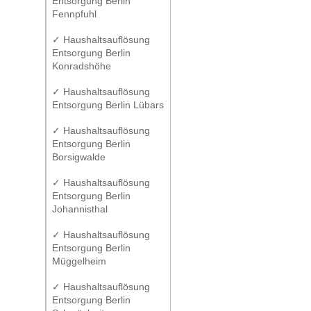
Entsorgung Berlin
Fennpfuhl
✓ Haushaltsauflösung
Entsorgung Berlin
Konradshöhe
✓ Haushaltsauflösung
Entsorgung Berlin Lübars
✓ Haushaltsauflösung
Entsorgung Berlin
Borsigwalde
✓ Haushaltsauflösung
Entsorgung Berlin
Johannisthal
✓ Haushaltsauflösung
Entsorgung Berlin
Müggelheim
✓ Haushaltsauflösung
Entsorgung Berlin