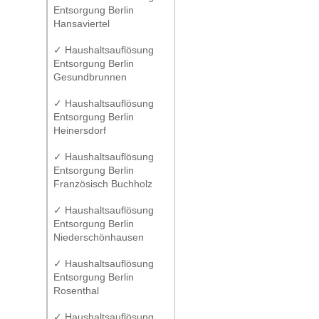
Entsorgung Berlin
Hansaviertel
✓ Haushaltsauflösung
Entsorgung Berlin
Gesundbrunnen
✓ Haushaltsauflösung
Entsorgung Berlin
Heinersdorf
✓ Haushaltsauflösung
Entsorgung Berlin
Französisch Buchholz
✓ Haushaltsauflösung
Entsorgung Berlin
Niederschönhausen
✓ Haushaltsauflösung
Entsorgung Berlin
Rosenthal
✓ Haushaltsauflösung