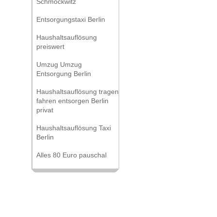
Schmöckwitz
Entsorgungstaxi Berlin
Haushaltsauflösung
preiswert
Umzug Umzug
Entsorgung Berlin
Haushaltsauflösung tragen
fahren entsorgen Berlin
privat
Haushaltsauflösung Taxi
Berlin
Alles 80 Euro pauschal