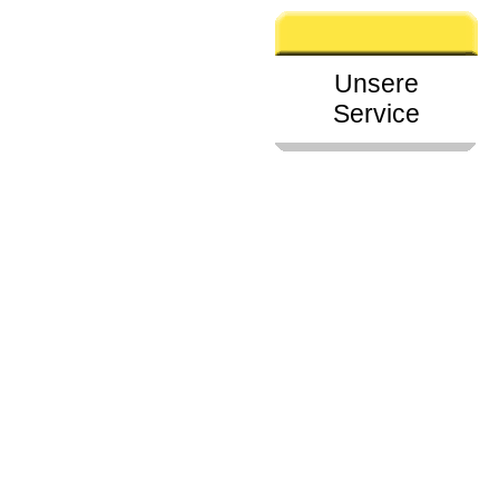
Unsere
Service