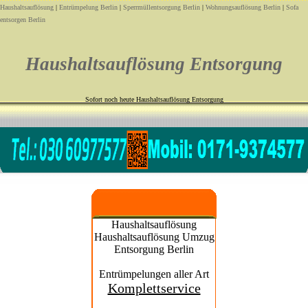
Haushaltsauflösung
|
Entrümpelung Berlin
|
Sperrmüllentsorgung Berlin
|
Wohnungsauflösung Berlin
|
Sofa
entsorgen Berlin
Haushaltsauflösung Entsorgung
Sofort noch heute Haushaltsauflösung Entsorgung
Haushaltsauflösung
Haushaltsauflösung Umzug
Entsorgung Berlin
Entrümpelungen aller Art
Komplettservice