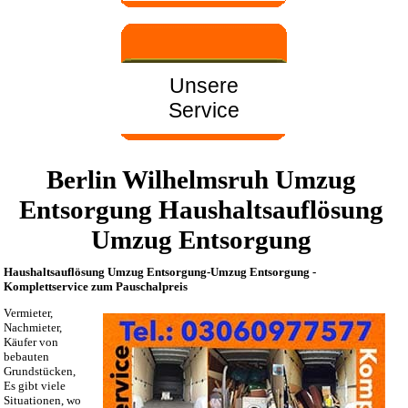
Unsere
Service
Berlin Wilhelmsruh Umzug
Entsorgung Haushaltsauflösung
Umzug Entsorgung
Haushaltsauflösung Umzug Entsorgung-Umzug Entsorgung -
Komplettservice zum Pauschalpreis
Vermieter,
Nachmieter,
Käufer von
bebauten
Grundstücken,
Es gibt viele
Situationen, wo