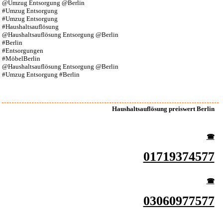
@Umzug Entsorgung @Berlin
#Umzug Entsorgung
#Umzug Entsorgung
#Haushaltsauflösung
@Haushaltsauflösung Entsorgung @Berlin
#Berlin
#Entsorgungen
#MöbelBerlin
@Haushaltsauflösung Entsorgung @Berlin
#Umzug Entsorgung #Berlin
Haushaltsauflösung preiswert Berlin
☎︎
01719374577
☎︎
03060977577